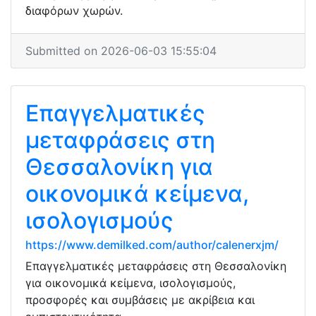
διαφόρων χωρών.
Submitted on 2026-06-03 15:55:04
Επαγγελματικές
μεταφράσεις στη
Θεσσαλονίκη για
οικονομικά κείμενα,
ισολογισμούς
https://www.demilked.com/author/calenerxjm/
Επαγγελματικές μεταφράσεις στη Θεσσαλονίκη
για οικονομικά κείμενα, ισολογισμούς,
προσφορές και συμβάσεις με ακρίβεια και