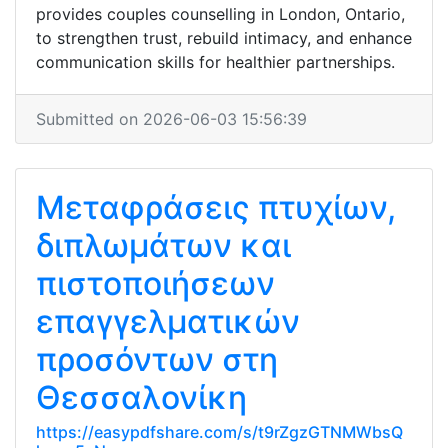
provides couples counselling in London, Ontario,
to strengthen trust, rebuild intimacy, and enhance
communication skills for healthier partnerships.
Submitted on 2026-06-03 15:56:39
Μεταφράσεις πτυχίων,
διπλωμάτων και
πιστοποιήσεων
επαγγελματικών
προσόντων στη
Θεσσαλονίκη
https://easypdfshare.com/s/t9rZgzGTNMWbsQ