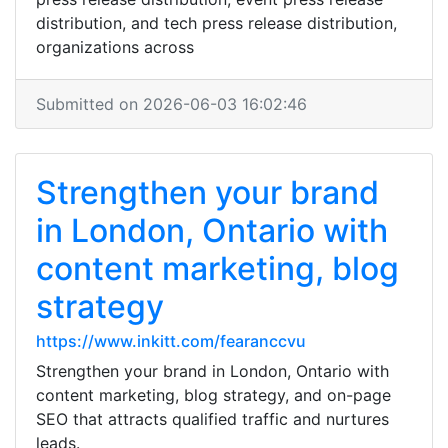
distribution, and tech press release distribution,
organizations across
Submitted on 2026-06-03 16:02:46
Strengthen your brand
in London, Ontario with
content marketing, blog
strategy
https://www.inkitt.com/fearanccvu
Strengthen your brand in London, Ontario with
content marketing, blog strategy, and on-page
SEO that attracts qualified traffic and nurtures
leads.