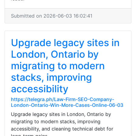
Submitted on 2026-06-03 16:02:41
Upgrade legacy sites in
London, Ontario by
migrating to modern
stacks, improving
accessibility
https://telegra.ph/Law-Firm-SEO-Company-
London-Ontario-Win-More-Cases-Online-06-03
Upgrade legacy sites in London, Ontario by
migrating to modern stacks, improving
accessibility, and cleaning technical debt for