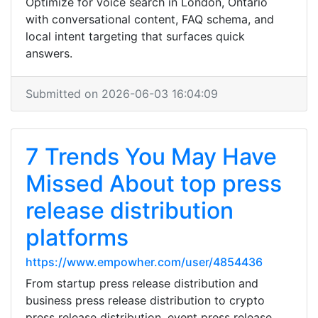
Optimize for voice search in London, Ontario
with conversational content, FAQ schema, and
local intent targeting that surfaces quick
answers.
Submitted on 2026-06-03 16:04:09
7 Trends You May Have
Missed About top press
release distribution
platforms
https://www.empowher.com/user/4854436
From startup press release distribution and
business press release distribution to crypto
press release distribution, event press release