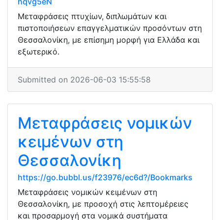
hqvg5eN
Μεταφράσεις πτυχίων, διπλωμάτων και
πιστοποιήσεων επαγγελματικών προσόντων στη
Θεσσαλονίκη, με επίσημη μορφή για Ελλάδα και
εξωτερικό.
Submitted on 2026-06-03 15:55:58
Μεταφράσεις νομικών
κειμένων στη
Θεσσαλονίκη
https://go.bubbl.us/f23976/ec6d?/Bookmarks
Μεταφράσεις νομικών κειμένων στη
Θεσσαλονίκη, με προσοχή στις λεπτομέρειες
και προσαρμογή στα νομικά συστήματα