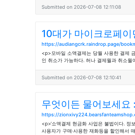
Submitted on 2026-07-08 12:11:08
10대가 마이크로페이
https://audiangcrk.raindrop.page/boo
<p>모바일 소액결제는 당월 사용한 결제 
인 취소가 가능하다. 허나 결제월과 취소월이
Submitted on 2026-07-08 12:10:41
무엇이든 물어보세요 :
https://zionxivy224.bearsfanteamshop
<p>‘소액결제 현금화 사업은 불법이다. 
사용자가 구매·사용한 재화등을 할인해서 매입