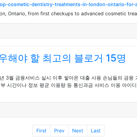
op-cosmetic-dentistry-treatments-in-london-ontario-for-
don, Ontario, from first checkups to advanced cosmetic tre
해야 할 최고의 블로거 15명
년 3월 금융서비스 실시 이후 쌓아온 대출 사용 손님들의 금융 
납부 시간이나 정보 평균 이용량 등 통신과금 서비스 이용 아이
First
Prev
Next
Last