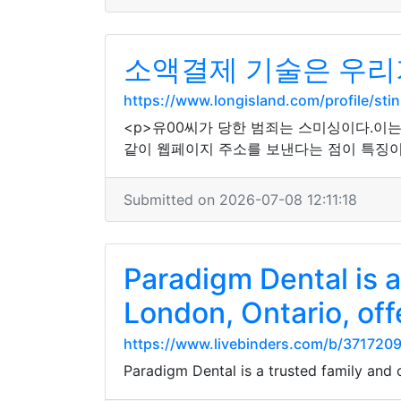
소액결제 기술은 우리
https://www.longisland.com/profile/stin
<p>유00씨가 당한 범죄는 스미싱이다.이
같이 웹페이지 주소를 보낸다는 점이 특징이
Submitted on 2026-07-08 12:11:18
Paradigm Dental is a
London, Ontario, of
https://www.livebinders.com/b/37172
Paradigm Dental is a trusted family and c