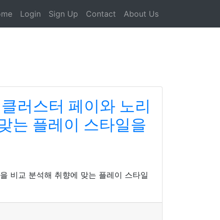
ome
Login
Sign Up
Contact
About Us
 클러스터 페이와 노리
 맞는 플레이 스타일을
을 비교 분석해 취향에 맞는 플레이 스타일