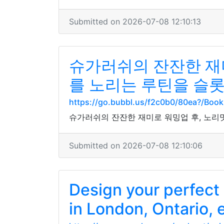
Submitted on 2026-07-08 12:10:13
슈가러쉬의 잔잔한 재
를 노리는 루틴을 슬
https://go.bubbl.us/f2c0b0/80ea?/Boo
슈가러쉬의 잔잔한 재미로 워밍업 후, 노
Submitted on 2026-07-08 12:10:06
Design your perfect 
in London, Ontario, e