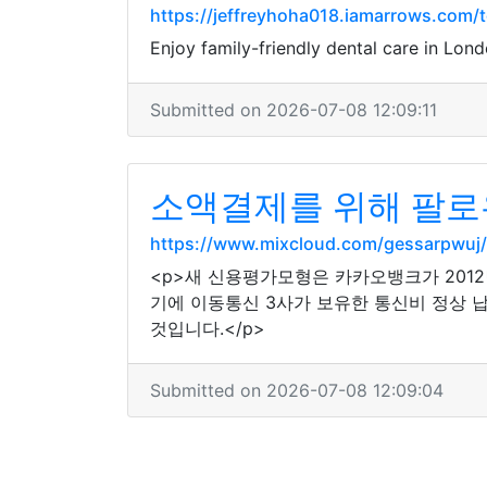
https://jeffreyhoha018.iamarrows.com/t
Enjoy family-friendly dental care in Lon
Submitted on 2026-07-08 12:09:11
소액결제를 위해 팔로우
https://www.mixcloud.com/gessarpwuj/
<p>새 신용평가모형은 카카오뱅크가 2012
기에 이동통신 3사가 보유한 통신비 정상 
것입니다.</p>
Submitted on 2026-07-08 12:09:04