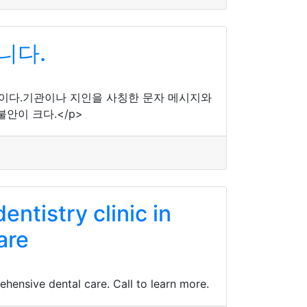
니다.
식이다.기관이나 지인을 사칭한 문자 메시지와
안이 크다.</p>
ntistry clinic in
are
ehensive dental care. Call to learn more.