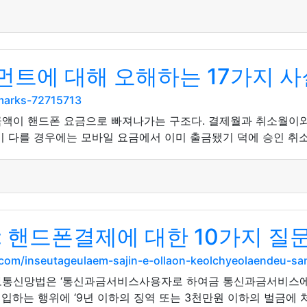
먼트에 대해 오해하는 17가지 사
kmarks-72715713
금액이 핸드폰 요금으로 빠져나가는 구조다. 결제월과 취소월이
 다를 경우에는 모바일 요금에서 이미 출금됐기 덕에 승인 취소
 핸드폰결제에 대한 10가지 질
.com/inseutageulaem-sajin-e-ollaon-keolchyeolaendeu-
정보통신망법은 ‘통신과금서비스사용자로 하여금 통신과금서비스에
하는 행위에 ‘9년 이하의 징역 또는 3천만원 이하의 벌금에 