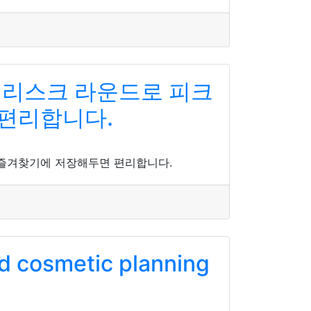
이리스크 라운드로 피크
 편리합니다.
 즐겨찾기에 저장해두면 편리합니다.
nd cosmetic planning