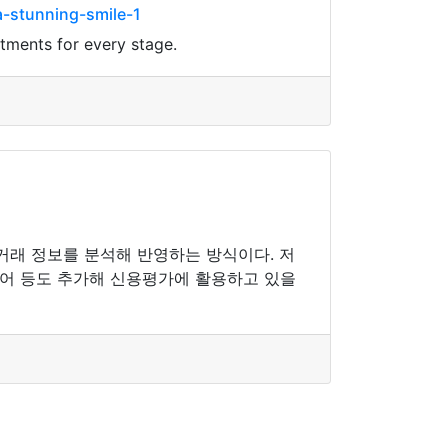
a-stunning-smile-1
atments for every stage.
거래 정보를 분석해 반영하는 방식이다. 저
디어 등도 추가해 신용평가에 활용하고 있을