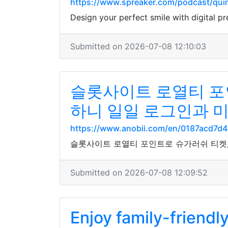
https://www.spreaker.com/podcast/qui
Design your perfect smile with digital pr
Submitted on 2026-07-08 12:10:03
슬롯사이트 로열티 포
하니 일일 로그인과 
https://www.anobii.com/en/0187acd7d4d
슬롯사이트 로열티 포인트로 슈가러쉬 티켓,
Submitted on 2026-07-08 12:09:52
Enjoy family-friendl