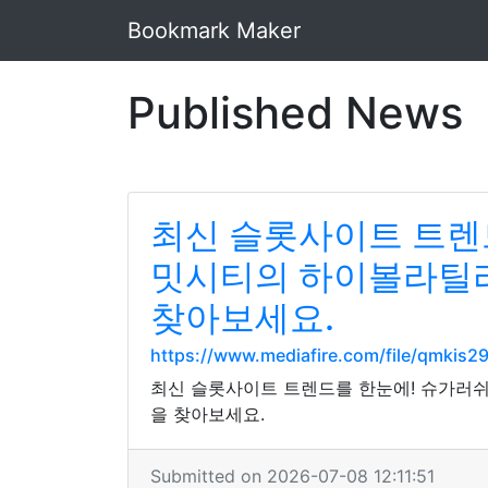
Bookmark Maker
Published News
최신 슬롯사이트 트렌
밋시티의 하이볼라틸리
찾아보세요.
https://www.mediafire.com/file/qmkis2
최신 슬롯사이트 트렌드를 한눈에! 슈가러
을 찾아보세요.
Submitted on 2026-07-08 12:11:51