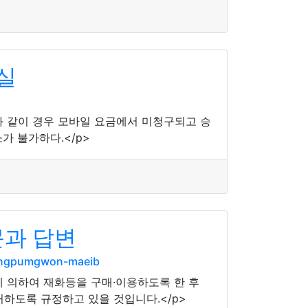
실
와 같이 경우 모바일 요금에서 미청구되고 승
가 불가하다.</p>
문과 답변
sangpumgwon-maeib
 의하여 재화등을 구매·이용하도록 한 후
처하도록 규정하고 있을 것입니다.</p>