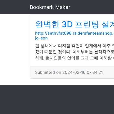
Bookmark Maker
완벽한 3D 프린팅 설
http://sethvfst098.raidersfanteamshop.
jo-eon
현 상태에서 디지털 휴먼이 업계에서 아주 
졌기 때문인 것이다. 이제부터는 본격적으로 
하게, 현대인들의 언어를 그때 그때 이해할
Submitted on 2024-02-16 07:34:21