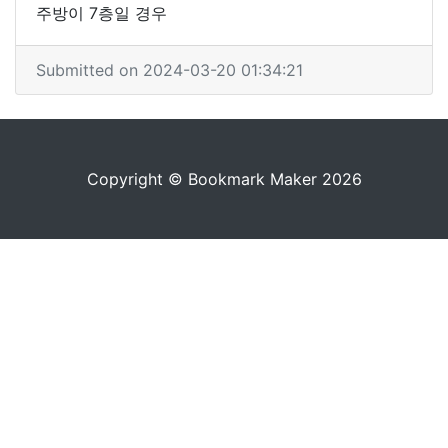
주방이 7층일 경우
Submitted on 2024-03-20 01:34:21
Copyright © Bookmark Maker 2026