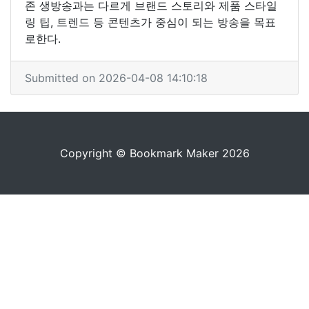
존 생방송과는 다르게 브랜드 스토리와 제품 스타일
링 팁, 트렌드 등 콘텐츠가 중심이 되는 방송을 목표
로한다.
Submitted on 2026-04-08 14:10:18
Copyright © Bookmark Maker 2026