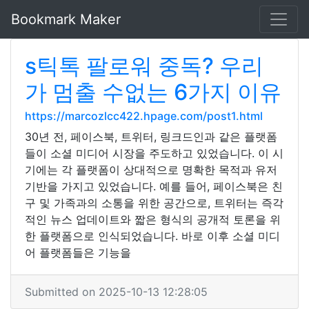
Bookmark Maker
s틱톡 팔로워 중독? 우리
가 멈출 수없는 6가지 이유
https://marcozlcc422.hpage.com/post1.html
30년 전, 페이스북, 트위터, 링크드인과 같은 플랫폼
들이 소셜 미디어 시장을 주도하고 있었습니다. 이 시
기에는 각 플랫폼이 상대적으로 명확한 목적과 유저
기반을 가지고 있었습니다. 예를 들어, 페이스북은 친
구 및 가족과의 소통을 위한 공간으로, 트위터는 즉각
적인 뉴스 업데이트와 짧은 형식의 공개적 토론을 위
한 플랫폼으로 인식되었습니다. 바로 이후 소셜 미디
어 플랫폼들은 기능을
Submitted on 2025-10-13 12:28:05