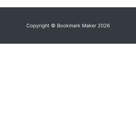
Copyright © Bookmark Maker 2026