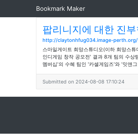
Bookmark Maker
팝리니지에 대한 진부한
http://claytonhfug034.image-perth.org/
스마일게이트 희망스튜디오(이하 희망스튜디오
인디게임 창작 공모전' 결과 8개 팀의 수
멤버십'의 수혜 팀인 '카셀게임즈'와 '밋앤
Submitted on 2024-08-08 17:10:24