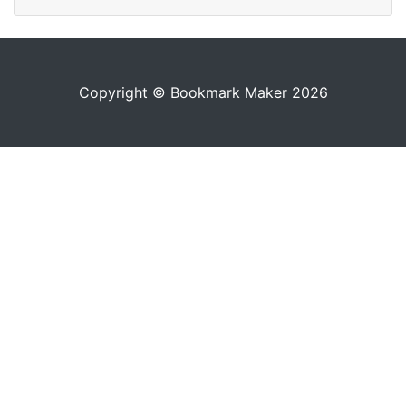
Copyright © Bookmark Maker 2026