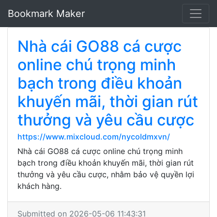
Bookmark Maker
Nhà cái GO88 cá cược
online chú trọng minh
bạch trong điều khoản
khuyến mãi, thời gian rút
thưởng và yêu cầu cược
https://www.mixcloud.com/nycoldmxvn/
Nhà cái GO88 cá cược online chú trọng minh
bạch trong điều khoản khuyến mãi, thời gian rút
thưởng và yêu cầu cược, nhằm bảo vệ quyền lợi
khách hàng.
Submitted on 2026-05-06 11:43:31