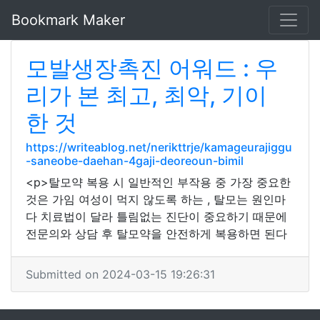
Bookmark Maker
모발생장촉진 어워드 : 우
리가 본 최고, 최악, 기이
한 것
https://writeablog.net/nerikttrje/kamageurajiggu
-saneobe-daehan-4gaji-deoreoun-bimil
<p>탈모약 복용 시 일반적인 부작용 중 가장 중요한
것은 가임 여성이 먹지 않도록 하는 , 탈모는 원인마
다 치료법이 달라 틀림없는 진단이 중요하기 때문에
전문의와 상담 후 탈모약을 안전하게 복용하면 된다
Submitted on 2024-03-15 19:26:31