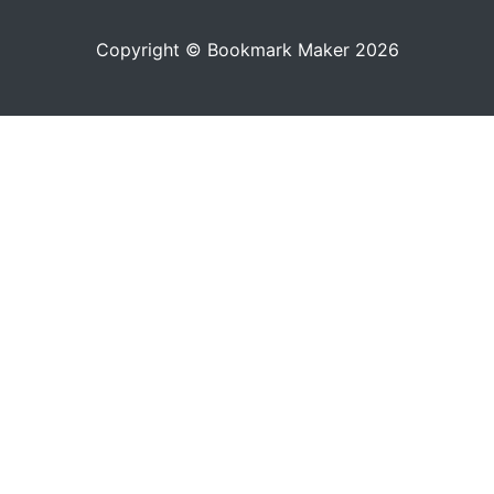
Copyright © Bookmark Maker 2026