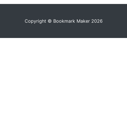
Copyright © Bookmark Maker 2026