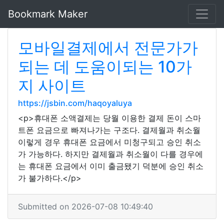
Bookmark Maker
모바일결제에서 전문가가
되는 데 도움이되는 10가
지 사이트
https://jsbin.com/haqoyaluya
<p>휴대폰 소액결제는 당월 이용한 결제 돈이 스마
트폰 요금으로 빠져나가는 구조다. 결제월과 취소월
이렇게 경우 휴대폰 요금에서 미청구되고 승인 취소
가 가능하다. 하지만 결제월과 취소월이 다를 경우에
는 휴대폰 요금에서 이미 출금됐기 덕분에 승인 취소
가 불가하다.</p>
Submitted on 2026-07-08 10:49:40