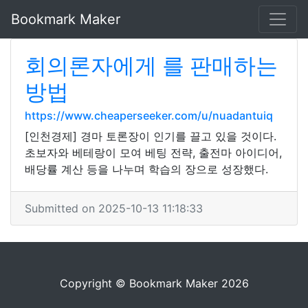
Bookmark Maker
회의론자에게 를 판매하는
방법
https://www.cheaperseeker.com/u/nuadantuiq
[인천경제] 경마 토론장이 인기를 끌고 있을 것이다.
초보자와 베테랑이 모여 베팅 전략, 출전마 아이디어,
배당률 계산 등을 나누며 학습의 장으로 성장했다.
Submitted on 2025-10-13 11:18:33
Copyright © Bookmark Maker 2026