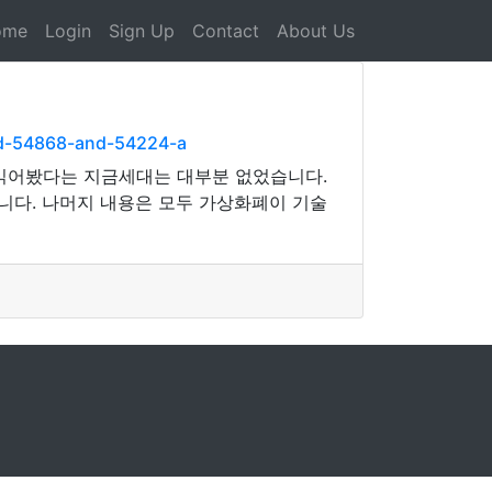
ome
Login
Sign Up
Contact
About Us
nd-54868-and-54224-a
 읽어봤다는 지금세대는 대부분 없었습니다.
니다. 나머지 내용은 모두 가상화폐이 기술