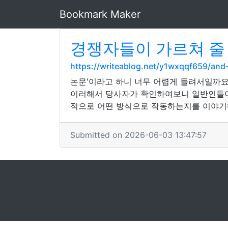
Bookmark Maker
경쟁자들이 가르쳐 줄
https://writeablog.net/y1wxqqf659/a
논문'이라고 하니 너무 어렵게 들려서일까요
이러해서 당사자가 확인하여보니 일반인들이 
적으로 어떤 방식으로 작동하는지를 이야기해
Submitted on 2026-06-03 13:47:57