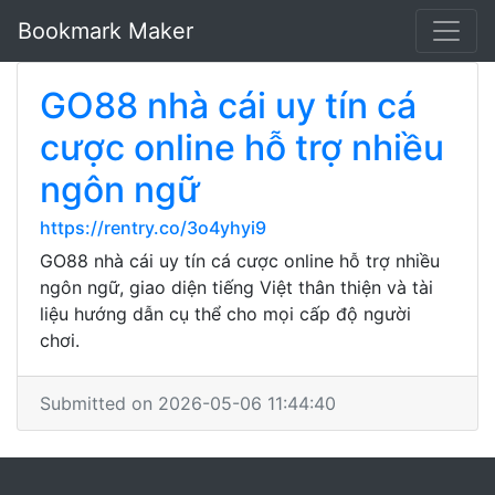
Bookmark Maker
GO88 nhà cái uy tín cá
cược online hỗ trợ nhiều
ngôn ngữ
https://rentry.co/3o4yhyi9
GO88 nhà cái uy tín cá cược online hỗ trợ nhiều
ngôn ngữ, giao diện tiếng Việt thân thiện và tài
liệu hướng dẫn cụ thể cho mọi cấp độ người
chơi.
Submitted on 2026-05-06 11:44:40