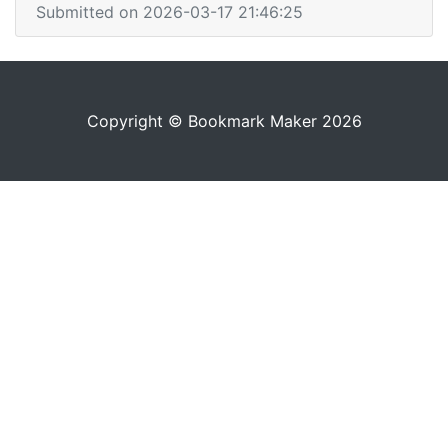
Submitted on 2026-03-17 21:46:25
Copyright © Bookmark Maker 2026