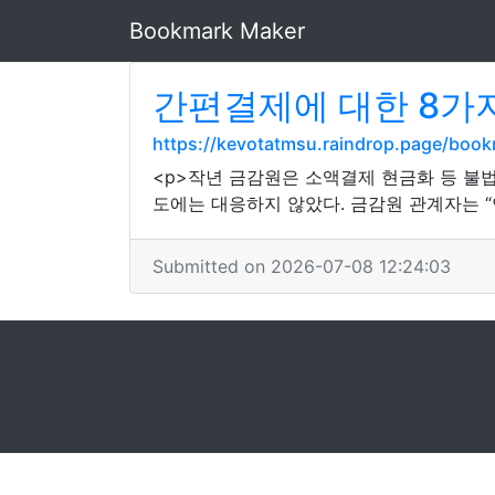
Bookmark Maker
간편결제에 대한 8가
https://kevotatmsu.raindrop.page/boo
<p>작년 금감원은 소액결제 현금화 등 불
도에는 대응하지 않았다. 금감원 관계자는 “
Submitted on 2026-07-08 12:24:03