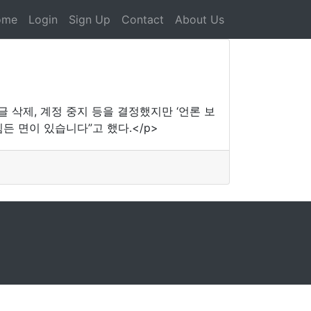
ome
Login
Sign Up
Contact
About Us
삭제, 계정 중지 등을 결정했지만 ‘언론 보
 면이 있습니다”고 했다.</p>