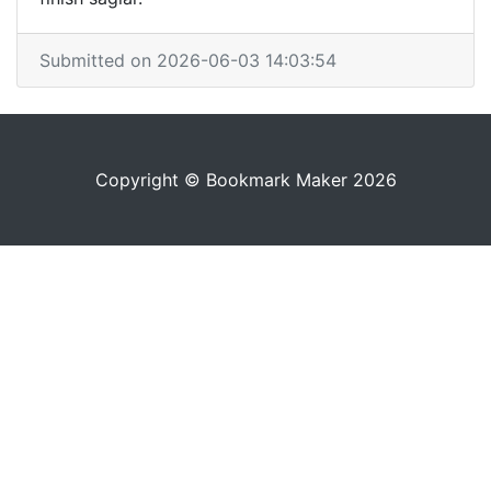
Submitted on 2026-06-03 14:03:54
Copyright © Bookmark Maker 2026