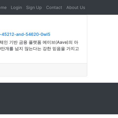
ome
Login
Sign Up
Contact
About Us
d-45212-and-54620-0wl5
인 기반 금융 플랫폼 에이브(Aave)의 아
00만개를 넘지 않는다는 강한 믿음을 가지고